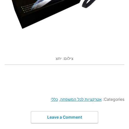
צילום: יחצ
Categories:
אטרקציות לכל המשפחה
,
כללי
Leave a Comment