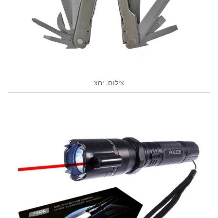
צילום: יחצ