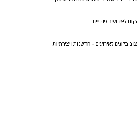
קות לאירועים פרטיים
צוב בלונים לאירועים – חדשנות ויצירתיות