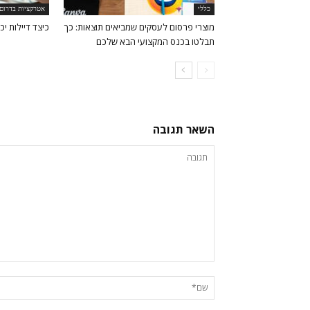
כללי
אטרקציות בדרום
מוצרי פרסום לעסקים שמביאים תוצאות: כך
כיצד דיילות י
תבלטו בכנס המקצועי הבא שלכם
השאר תגובה