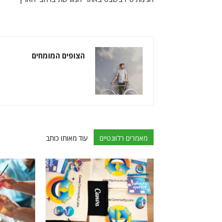
הצופים המומחים
מאמרים רלוונטיים
עוד מאותו כותב