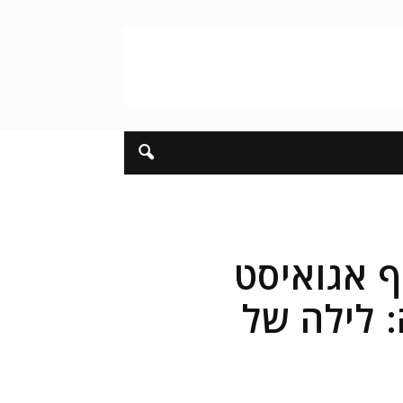
 אגואיסט
: לילה של