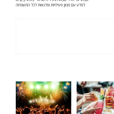
למדע עם מגוון פעילויות וסדנאות לכל המשפחה