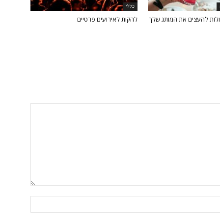
כללי
כולות להעצים את המותג שלך
להקות לאירועים פרטיים