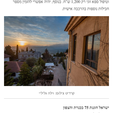
וטיפול ספא זוגי רק 1,200 ש"ח. בנוסף, יהיה אפשרי להזמין מספר
חבילות נוספות בהרכבה אישית.
קרדיט צילום: וילה גליליי
ישראל חוגגת 75 בכנרת והצפון