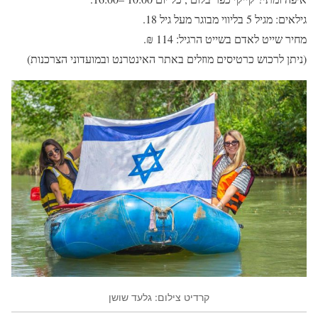
גילאים: מגיל 5 בליווי מבוגר מעל גיל 18.
מחיר שייט לאדם בשייט הרגיל: 114 ₪.
(ניתן לרכוש כרטיסים מוזלים באתר האינטרנט ובמועדוני הצרכנות)
קרדיט צילום: גלעד שושן