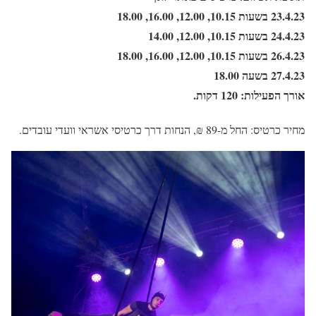
23.4.23 בשעות 10.15, 12.00, 16.00, 18.00
24.4.23 בשעות 10.15, 12.00, 14.00
26.4.23 בשעות 10.15, 12.00, 16.00, 18.00
27.4.23 בשעה 18.00
אורך הפעילות: 120 דקות.
מחיר כרטיס: החל מ-89 ₪, הנחות דרך כרטיסי אשראי וועדי עובדים.