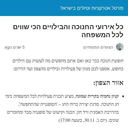
פורטל אטרקציות וטיולים בישראל
כל אירועי החנוכה והבילויים הכי שווים
לכל המשפחה
הצופים המומחים
5 שנים ago
חופשת חנוכה כבר כאן ואם אתם מחפשים מה לעשות עם הילדים
בחופש, אספנו לכם מגוון של פעילויות ובילויים מהצפון ועד הדרום:
אזור הצפון:
קניון נחמיה בקרית שמונה
, מציע תכנית פעילויות לכל המשפחה בימי
חג החנוכה. סדנת יצירה ברוח החג – 'הסופגנייה שהתחפשה',
בהדרכת האמנית ורד חזן, הכנה וקישוט של סופגניה מבד ומחומרים
שונים. (יום ג', 30.11, בשעה 17:00)